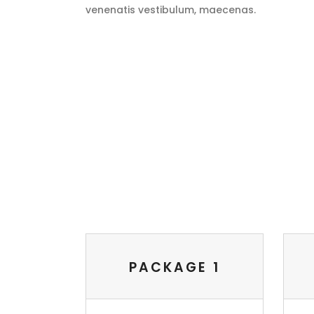
venenatis vestibulum, maecenas.
PACKAGE 1