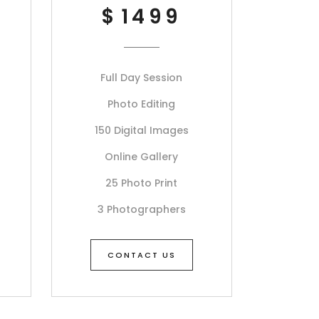
$
1499
Full Day Session
Photo Editing
150 Digital Images
Online Gallery
25 Photo Print
3 Photographers
CONTACT US