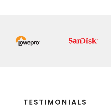
TESTIMONIALS