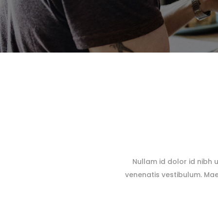
Nullam id dolor id nibh 
venenatis vestibulum. Mae