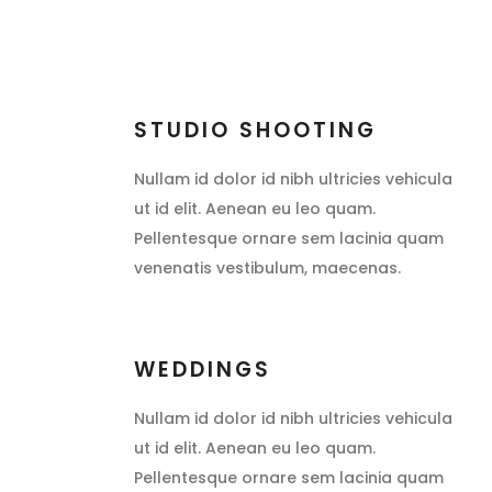
STUDIO SHOOTING
Nullam id dolor id nibh ultricies vehicula
ut id elit. Aenean eu leo quam.
Pellentesque ornare sem lacinia quam
venenatis vestibulum, maecenas.
WEDDINGS
Nullam id dolor id nibh ultricies vehicula
ut id elit. Aenean eu leo quam.
Pellentesque ornare sem lacinia quam