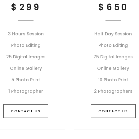
$
299
$
650
3 Hours Session
Half Day Session
Photo Editing
Photo Editing
25 Digital Images
75 Digital Images
Online Gallery
Online Gallery
5 Photo Print
10 Photo Print
1 Photographer
2 Photographers
CONTACT US
CONTACT US