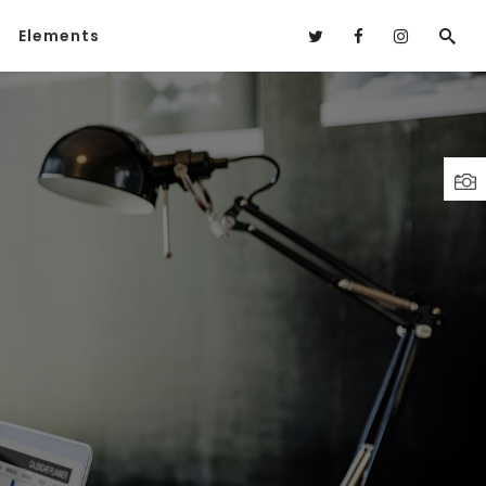
Elements