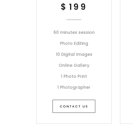
$
199
60 minutes session
Photo Editing
10 Digital Images
Online Gallery
1 Photo Print
1 Photographer
CONTACT US