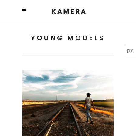
YOUNG MODELS