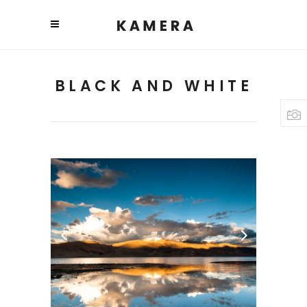
BLACK AND WHITE